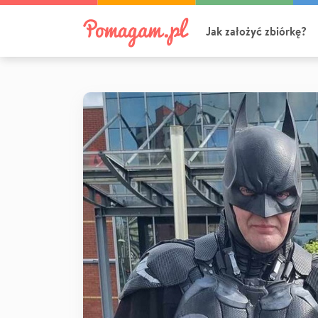
Jak założyć zbiórkę?