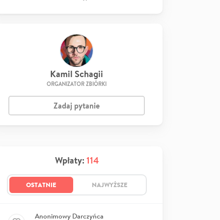
Kamil Schagii
ORGANIZATOR ZBIÓRKI
Zadaj pytanie
Wpłaty:
114
OSTATNIE
NAJWYŻSZE
Anonimowy Darczyńca