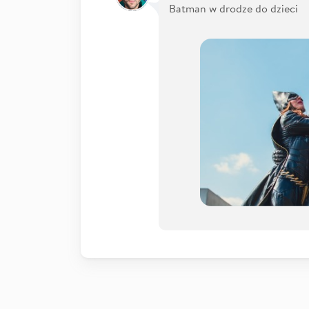
Batman w drodze do dzieci