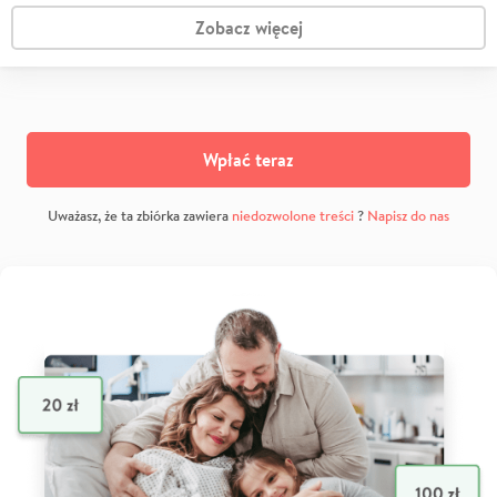
Zobacz więcej
Wpłać teraz
Uważasz, że ta zbiórka zawiera
niedozwolone treści
?
Napisz do nas