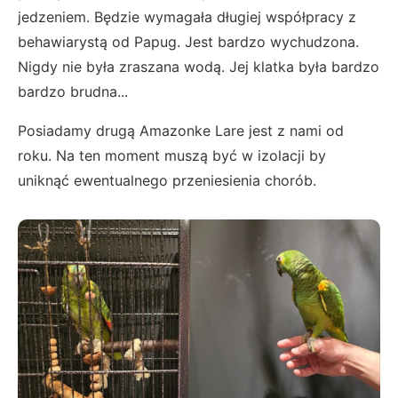
jedzeniem. Będzie wymagała długiej współpracy z
behawiarystą od Papug. Jest bardzo wychudzona.
Nigdy nie była zraszana wodą. Jej klatka była bardzo
bardzo brudna...
Posiadamy drugą Amazonke Lare jest z nami od
roku. Na ten moment muszą być w izolacji by
uniknąć ewentualnego przeniesienia chorób.