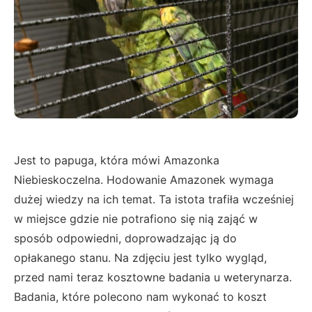
Jest to papuga, która mówi Amazonka
Niebieskoczelna. Hodowanie Amazonek wymaga
dużej wiedzy na ich temat. Ta istota trafiła wcześniej
w miejsce gdzie nie potrafiono się nią zająć w
sposób odpowiedni, doprowadzając ją do
opłakanego stanu. Na zdjęciu jest tylko wygląd,
przed nami teraz kosztowne badania u weterynarza.
Badania, które polecono nam wykonać to koszt