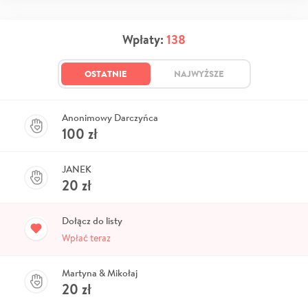
Wpłaty:
138
OSTATNIE
NAJWYŻSZE
Anonimowy Darczyńca
100
zł
JANEK
20
zł
Dołącz do listy
Wpłać teraz
Martyna & Mikołaj
20
zł