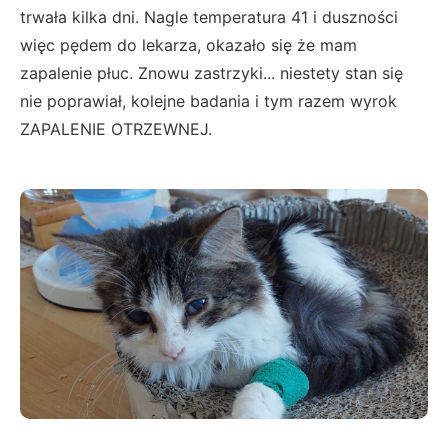
trwała kilka dni. Nagle temperatura 41 i duszności
więc pędem do lekarza, okazało się że mam
zapalenie płuc. Znowu zastrzyki... niestety stan się
nie poprawiał, kolejne badania i tym razem wyrok
ZAPALENIE OTRZEWNEJ.