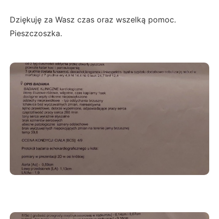
Dziękuję za Wasz czas oraz wszelką pomoc.
Pieszczoszka.