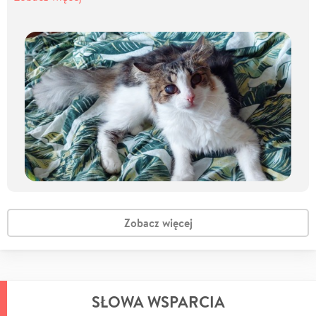
Zobacz więcej
SŁOWA WSPARCIA