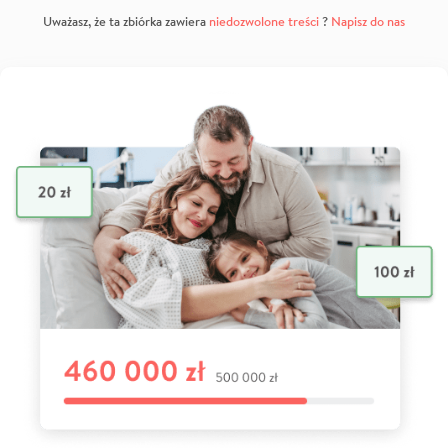
Uważasz, że ta zbiórka zawiera
niedozwolone treści
?
Napisz do nas