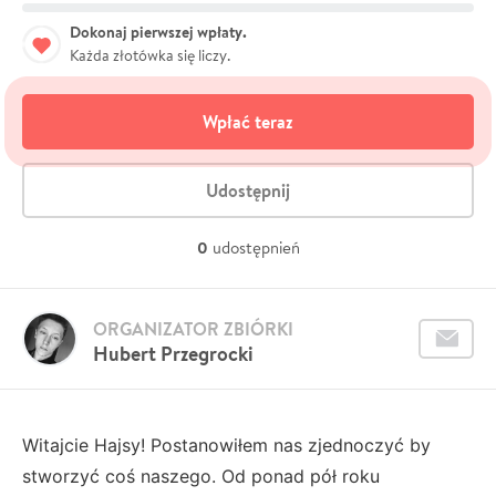
Dokonaj pierwszej wpłaty.
Każda złotówka się liczy.
Wpłać teraz
Udostępnij
0
udostępnień
ORGANIZATOR ZBIÓRKI
Hubert Przegrocki
Witajcie Hajsy! Postanowiłem nas zjednoczyć by
stworzyć coś naszego. Od ponad pół roku