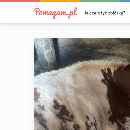
Jak założyć zbiórkę?