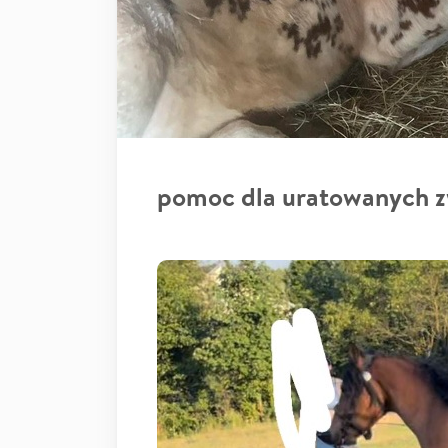
pomoc dla uratowanych z