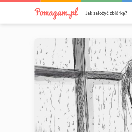
Jak założyć zbiórkę?