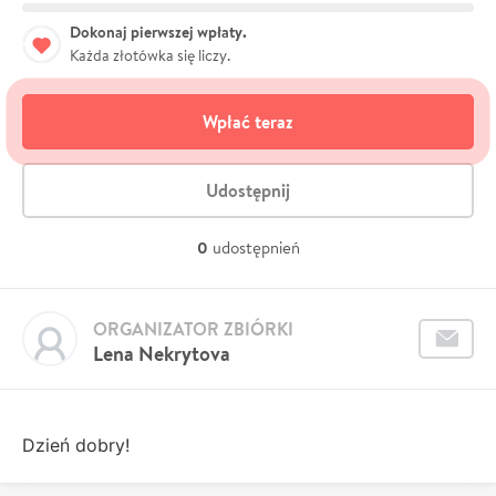
Dokonaj pierwszej wpłaty.
Każda złotówka się liczy.
Wpłać teraz
Udostępnij
0
udostępnień
ORGANIZATOR ZBIÓRKI
Lena Nekrytova
Dzień dobry!