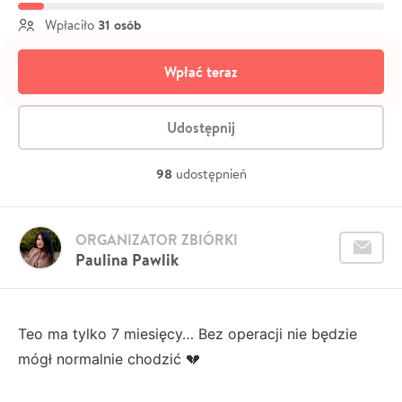
31 osób
Wpłaciło
Wpłać teraz
Udostępnij
98
udostępnień
ORGANIZATOR ZBIÓRKI
Paulina Pawlik
Teo ma tylko 7 miesięcy… Bez operacji nie będzie
mógł normalnie chodzić 💔