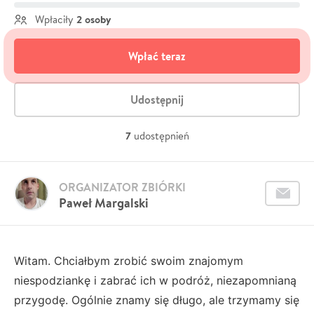
2 osoby
Wpłaciły
Wpłać teraz
Udostępnij
7
udostępnień
ORGANIZATOR ZBIÓRKI
Paweł Margalski
Witam. Chciałbym zrobić swoim znajomym
niespodziankę i zabrać ich w podróż, niezapomnianą
przygodę. Ogólnie znamy się długo, ale trzymamy się