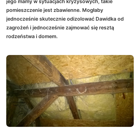
jego mamy w sytuacjach kryzysowych, takie
pomieszczenie jest zbawienne. Mogłaby
jednocześnie skutecznie odizolować Dawidka od
zagrożeń i jednocześnie zajmować się resztą
rodzeństwa i domem.