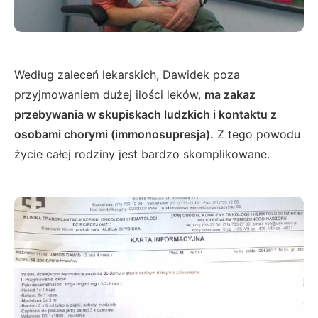
Według zaleceń lekarskich, Dawidek poza
przyjmowaniem dużej ilości leków,
ma zakaz
przebywania w skupiskach ludzkich i kontaktu z
osobami chorymi (immonosupresja).
Z tego powodu
życie całej rodziny jest bardzo skomplikowane.