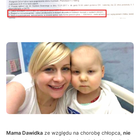
Mama Dawidka
ze względu na chorobę chłopca,
nie