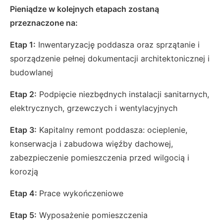
Pieniądze w kolejnych etapach zostaną
przeznaczone na:
Etap 1:
Inwentaryzację poddasza oraz sprzątanie i
sporządzenie pełnej dokumentacji architektonicznej i
budowlanej
Etap 2:
Podpięcie niezbędnych instalacji sanitarnych,
elektrycznych, grzewczych i wentylacyjnych
Etap 3:
Kapitalny remont poddasza: ocieplenie,
konserwacja i zabudowa więźby dachowej,
zabezpieczenie pomieszczenia przed wilgocią i
korozją
Etap 4:
Prace wykończeniowe
Etap 5:
Wyposażenie pomieszczenia