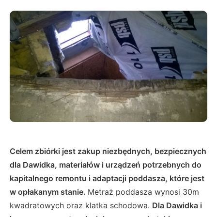
Celem zbiórki jest zakup niezbędnych, bezpiecznych
dla Dawidka, materiałów i urządzeń potrzebnych do
kapitalnego remontu i adaptacji poddasza, które jest
w opłakanym stanie.
Metraż poddasza wynosi 30m
kwadratowych oraz klatka schodowa.
Dla Dawidka i