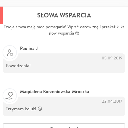
SŁOWA WSPARCIA
Twoje słowa mają moc pomagania! Wpłać darowiznę i przekaż kilka
słów wsparcia 🤲
Paulina J
05.09.2019
Powodzenia!
Magdalena Korzeniowska-Mroczka
22.04.2017
Trzymam kciuki 😃