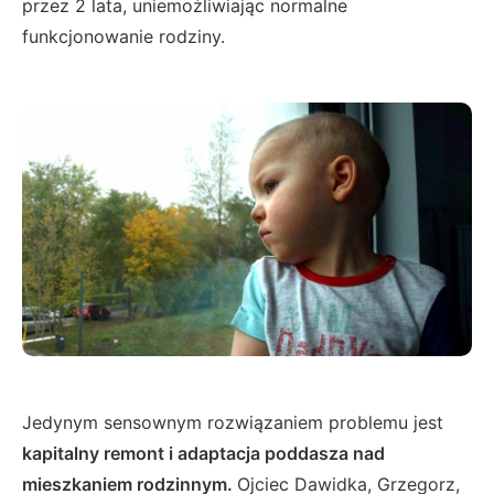
przez 2 lata, uniemożliwiając normalne
funkcjonowanie rodziny.
Jedynym sensownym rozwiązaniem problemu jest
kapitalny remont i adaptacja
poddasza nad
mieszkaniem rodzinnym.
Ojciec Dawidka, Grzegorz,