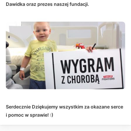
Dawidka oraz prezes naszej fundacji.
Serdecznie Dziękujemy wszystkim za okazane serce
i pomoc w sprawie! :)