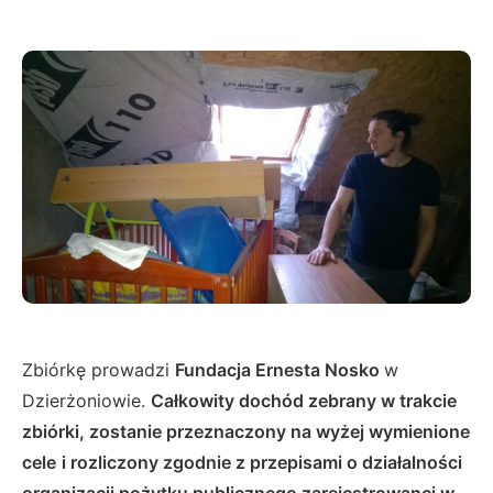
Zbiórkę prowadzi
Fundacja Ernesta Nosko
w
Dzierżoniowie.
Całkowity dochód zebrany w trakcie
zbiórki, zostanie przeznaczony na wyżej wymienione
cele
i rozliczony zgodnie z przepisami o działalności