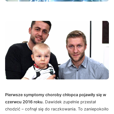
Pierwsze symptomy choroby chłopca pojawiły się w
czerwcu 2016 roku.
Dawidek zupełnie przestał
chodzić – cofnął się do raczkowania. To zaniepokoiło