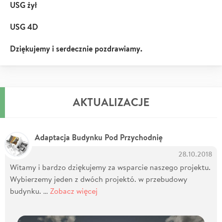
USG żył
USG 4D
Dziękujemy i serdecznie pozdrawiamy.
AKTUALIZACJE
Adaptacja Budynku Pod Przychodnię
28.10.2018
Witamy i bardzo dziękujemy za wsparcie naszego projektu.
Wybierzemy jeden z dwóch projektó. w przebudowy
budynku. …
Zobacz więcej