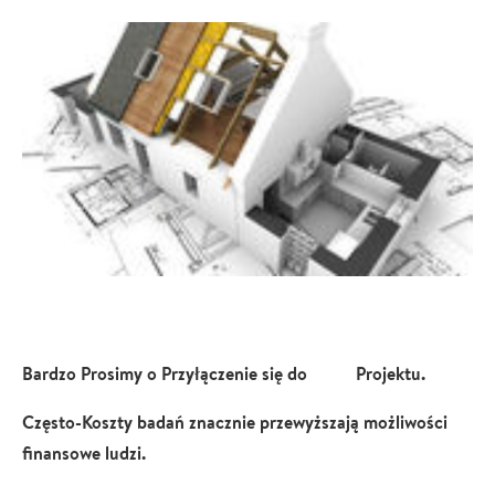
Bardzo Prosimy o Przyłączenie się do Projektu.
Często-Koszty badań znacznie przewyższają możliwości
finansowe ludzi.