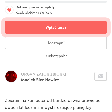
Dokonaj pierwszej wpłaty.
Każda złotówka się liczy.
Wpłać teraz
Udostępnij
0
udostępnień
ORGANIZATOR ZBIÓRKI
Maciek Sienkiewicz
Zbieram na komputer od bardzo dawna prawie od
dwóch lat lecz mam wystarczająco pieniędzy