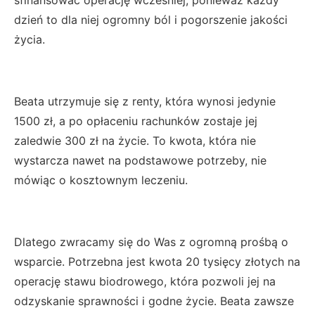
dzień to dla niej ogromny ból i pogorszenie jakości
życia.
Beata utrzymuje się z renty, która wynosi jedynie
1500 zł, a po opłaceniu rachunków zostaje jej
zaledwie 300 zł na życie. To kwota, która nie
wystarcza nawet na podstawowe potrzeby, nie
mówiąc o kosztownym leczeniu.
Dlatego zwracamy się do Was z ogromną prośbą o
wsparcie. Potrzebna jest kwota 20 tysięcy złotych na
operację stawu biodrowego, która pozwoli jej na
odzyskanie sprawności i godne życie. Beata zawsze