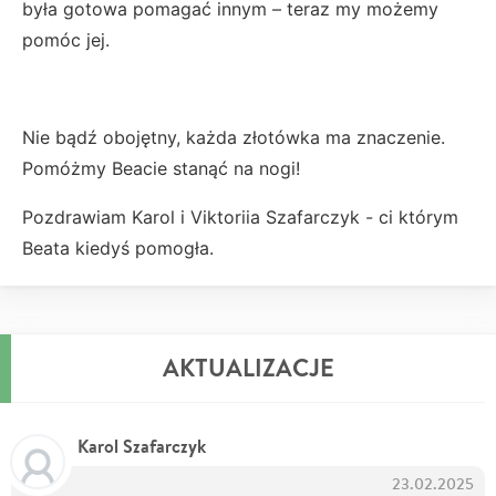
była gotowa pomagać innym – teraz my możemy
pomóc jej.
Nie bądź obojętny, każda złotówka ma znaczenie.
Pomóżmy Beacie stanąć na nogi!
Pozdrawiam Karol i Viktoriia Szafarczyk - ci którym
Beata kiedyś pomogła.
AKTUALIZACJE
Karol Szafarczyk
23.02.2025