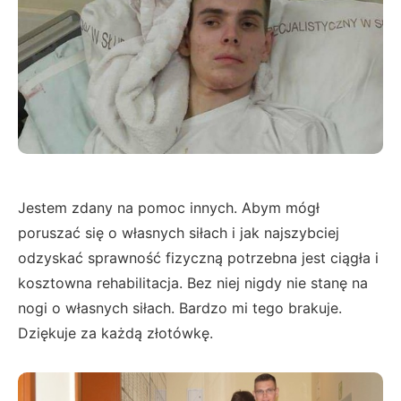
Jestem zdany na pomoc innych. Abym mógł
poruszać się o własnych siłach i jak najszybciej
odzyskać sprawność fizyczną potrzebna jest ciągła i
kosztowna rehabilitacja. Bez niej nigdy nie stanę na
nogi o własnych siłach. Bardzo mi tego brakuje.
Dziękuje za każdą złotówkę.