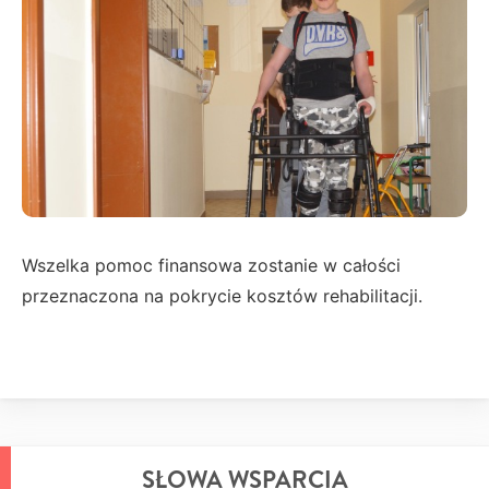
Wszelka pomoc finansowa zostanie w całości
przeznaczona na pokrycie kosztów rehabilitacji.
SŁOWA WSPARCIA