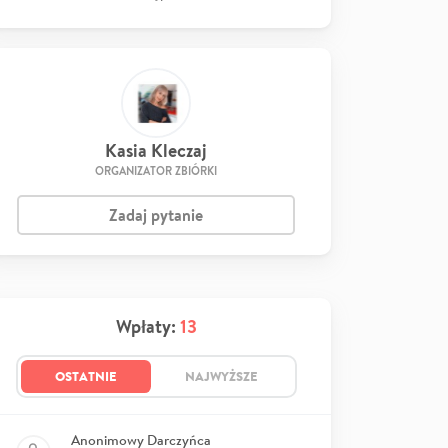
Kasia Kleczaj
ORGANIZATOR ZBIÓRKI
Zadaj pytanie
Wpłaty:
13
OSTATNIE
NAJWYŻSZE
Anonimowy Darczyńca