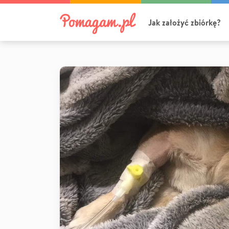
Jak założyć zbiórkę?