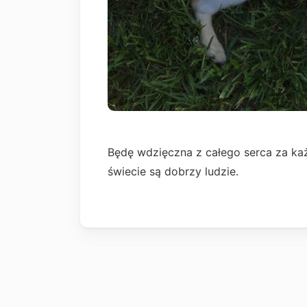
Będę wdzięczna z całego serca za ka
świecie są dobrzy ludzie.