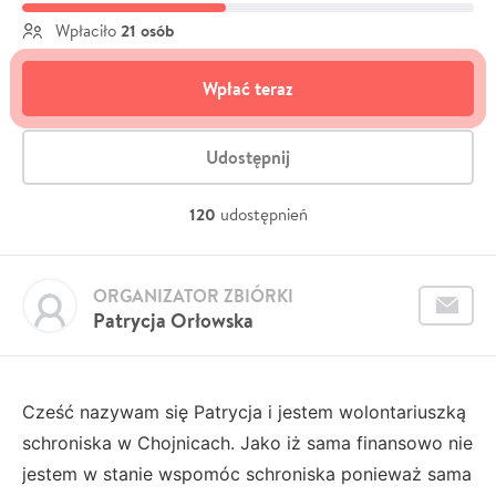
21 osób
Wpłaciło
Wpłać teraz
Udostępnij
120
udostępnień
ORGANIZATOR ZBIÓRKI
Patrycja Orłowska
Cześć nazywam się Patrycja i jestem wolontariuszką
schroniska w Chojnicach. Jako iż sama finansowo nie
jestem w stanie wspomóc schroniska ponieważ sama