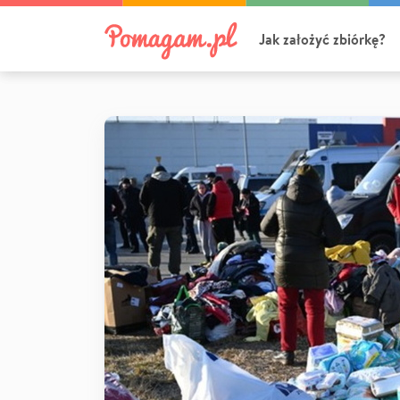
Jak założyć zbiórkę?