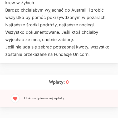
krew w żyłach.
Bardzo chciałabym wyjechać do Australii i zrobić
wszystko by pomóc pokrzywdzonym w pożarach.
Najtańsze środki podróży, najtańsze noclegi.
Wszystko dokumentowane. Jeśli ktoś chciałby
wyjechać ze mną, chętnie zabiorę.
Jeśli nie uda się zebrać potrzebnej kwoty, wszystko
zostanie przekazane na Fundacje Unicorn.
Wpłaty:
0
Dokonaj pierwszej wpłaty