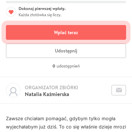
Dokonaj pierwszej wpłaty.
Każda złotówka się liczy.
Wpłać teraz
Udostępnij
0
udostępnień
ORGANIZATOR ZBIÓRKI
Natalia Kaźmierska
Zawsze chciałam pomagać, gdybym tylko mogła
wyjechałabym już dziś. To co się właśnie dzieje mrozi