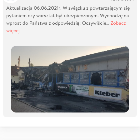
Aktualizacja 06.06.2021r. W związku z powtarzającym się
pytaniem czy warsztat był ubezpieczonym. Wychodzę na
wprost do Państwa z odpowiedzią: Oczywiście…
Zobacz
więcej