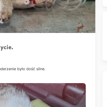
ycie.
derzenie było dość silne.