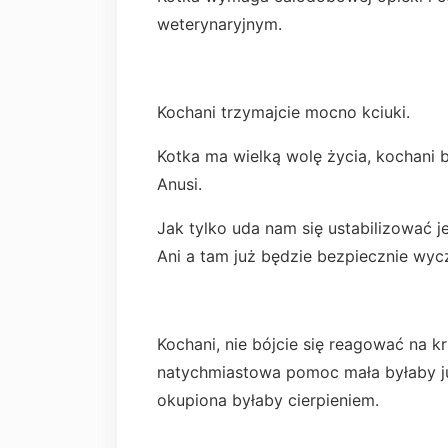
weterynaryjnym.
Kochani trzymajcie mocno kciuki.
Kotka ma wielką wolę życia, kochani 
Anusi.
Jak tylko uda nam się ustabilizować 
Ani a tam już będzie bezpiecznie wyc
Kochani, nie bójcie się reagować na k
natychmiastowa pomoc mała byłaby 
okupiona byłaby cierpieniem.