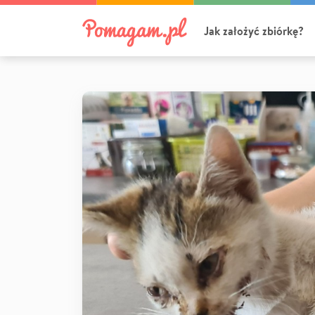
Jak założyć zbiórkę?