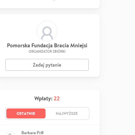
Pomorska Fundacja Bracia Mniejsi
ORGANIZATOR ZBIÓRKI
Zadaj pytanie
Wpłaty:
22
OSTATNIE
NAJWYŻSZE
Barbara Prill