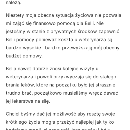
należą.
Niestety moja obecna sytuacja życiowa nie pozwala
mi zająć się finansowo pomocą dla Belli. Nie
jesteśmy w stanie z prywatnych środków zapewnić
Belli pomocy ponieważ koszta u weterynarza są
bardzo wysokie i bardzo przewyższają mój obecny
budżet domowy.
Bella nawet dobrze znosi kolejne wizyty u
weterynarza i powoli przyzwyczaja się do stałego
brania leków, które na początku było jej strasznie
trudno brać, początkowo musieliśmy wręcz dawać
jej lekarstwa na siłę.
Chcielibyśmy dać jej możliwość aby resztę swoje
krótkiego życia mogła przeżyć najlepiej jak tylko