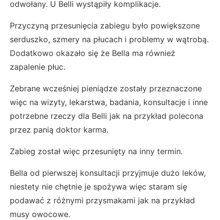
odwołany. U Belli wystąpiły komplikacje.
Przyczyną przesunięcia zabiegu było powiększone
serduszko, szmery na płucach i problemy w wątrobą.
Dodatkowo okazało się że Bella ma również
zapalenie płuc.
Zebrane wcześniej pieniądze zostały przeznaczone
więc na wizyty, lekarstwa, badania, konsultacje i inne
potrzebne rzeczy dla Belli jak na przykład polecona
przez panią doktor karma.
Zabieg został więc przesunięty na inny termin.
Bella od pierwszej konsultacji przyjmuje dużo leków,
niestety nie chętnie je spożywa więc staram się
podawać z różnymi przysmakami jak na przykład
musy owocowe.