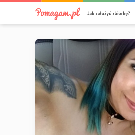
Jak założyć zbiórkę?