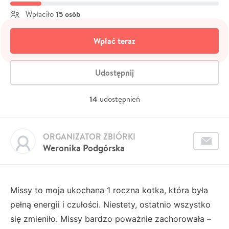
15 osób
Wpłaciło
Wpłać teraz
Udostępnij
14
udostępnień
ORGANIZATOR ZBIÓRKI
Weronika Podgórska
Missy to moja ukochana 1 roczna kotka, która była
pełną energii i czułości. Niestety, ostatnio wszystko
się zmieniło. Missy bardzo poważnie zachorowała –