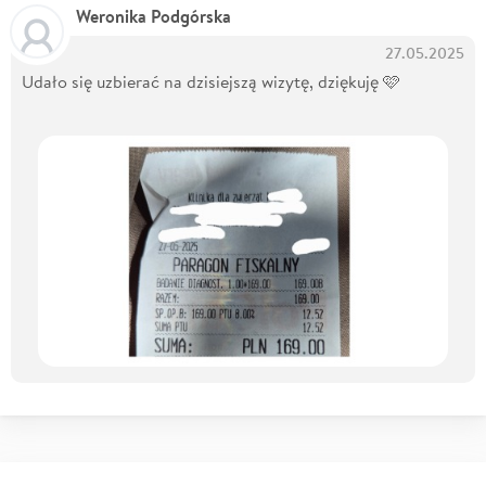
Weronika Podgórska
27.05.2025
Udało się uzbierać na dzisiejszą wizytę, dziękuję 🩷