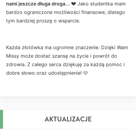
nami jeszcze długa droga... 💔
Jako studentka mam
bardzo ograniczone możliwości finansowe, dlatego
tym bardziej proszę o wsparcie.
Każda złotówka ma ogromne znaczenie. Dzięki Wam
Missy może dostać szansę na życie i powrót do
zdrowia. Z całego serca dziękuję za każdą pomoc i
dobre słowo oraz udostępnienie! 🩷
AKTUALIZACJE