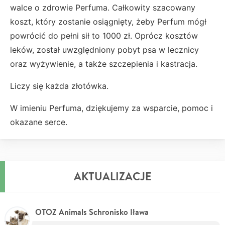
walce o zdrowie Perfuma. Całkowity szacowany
koszt, który zostanie osiągnięty, żeby Perfum mógł
powrócić do pełni sił to 1000 zł. Oprócz kosztów
leków, został uwzględniony pobyt psa w lecznicy
oraz wyżywienie, a także szczepienia i kastracja.
Liczy się każda złotówka.
W imieniu Perfuma, dziękujemy za wsparcie, pomoc i
okazane serce.
AKTUALIZACJE
OTOZ Animals Schronisko Iława