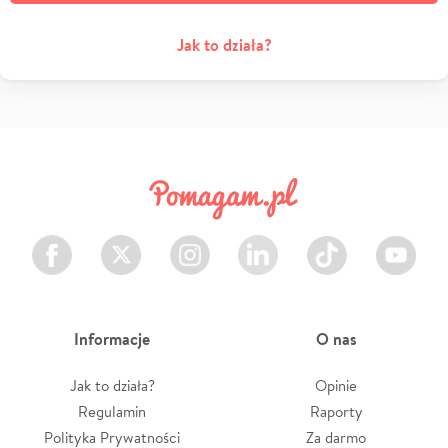
Jak to działa?
Facebook
Twitter
Instagram
LinkedIn
TikTok
Youtube
Informacje
O nas
Jak to działa?
Opinie
Regulamin
Raporty
Polityka Prywatności
Za darmo