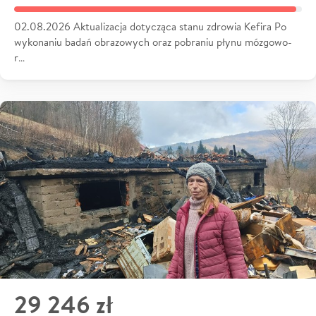
02.08.2026 Aktualizacja dotycząca stanu zdrowia Kefira Po
wykonaniu badań obrazowych oraz pobraniu płynu mózgowo-
r…
29 246 zł