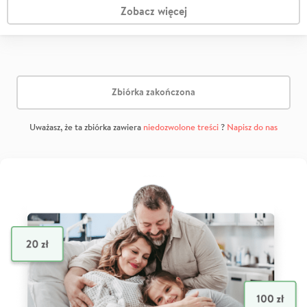
Zobacz więcej
Zbiórka zakończona
Uważasz, że ta zbiórka zawiera
niedozwolone treści
?
Napisz do nas