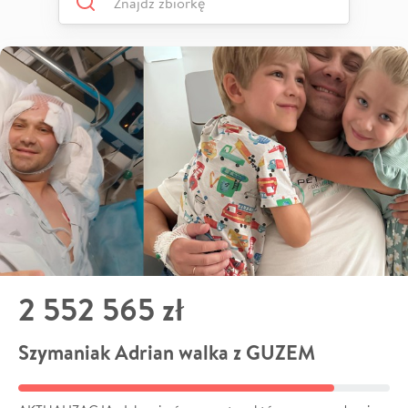
2 552 565 zł
Szymaniak Adrian walka z GUZEM