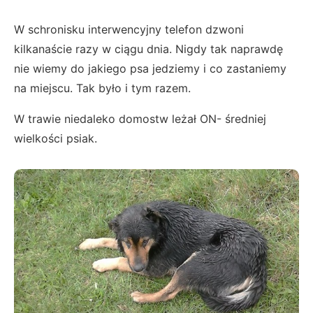
W schronisku interwencyjny telefon dzwoni
kilkanaście razy w ciągu dnia. Nigdy tak naprawdę
nie wiemy do jakiego psa jedziemy i co zastaniemy
na miejscu. Tak było i tym razem.
W trawie niedaleko domostw leżał ON- średniej
wielkości psiak.