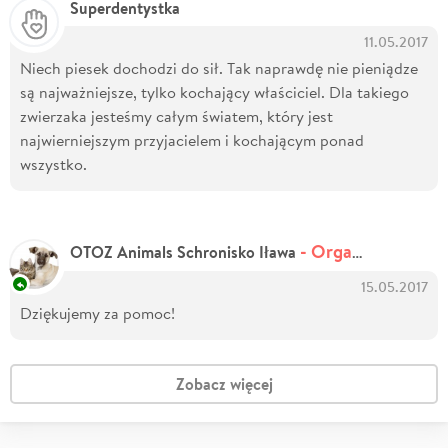
Superdentystka
11.05.2017
Niech piesek dochodzi do sił. Tak naprawdę nie pieniądze
są najważniejsze, tylko kochający właściciel. Dla takiego
zwierzaka jesteśmy całym światem, który jest
najwierniejszym przyjacielem i kochającym ponad
wszystko.
- Organizator zbiórki
OTOZ Animals Schronisko Iława
15.05.2017
Dziękujemy za pomoc!
Zobacz więcej