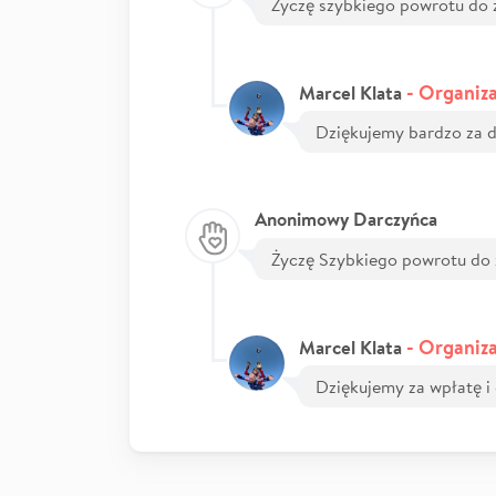
Życzę szybkiego powrotu do 
- Organiza
Marcel Klata
Dziękujemy bardzo za da
Anonimowy Darczyńca
Życzę Szybkiego powrotu do 
- Organiza
Marcel Klata
Dziękujemy za wpłatę i