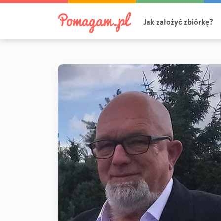
Jak założyć zbiórkę?