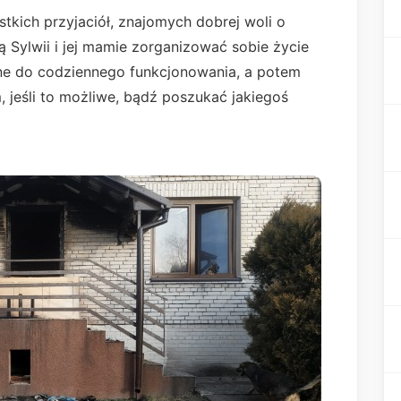
tkich przyjaciół, znajomych dobrej woli o
 Sylwii i jej mamie zorganizować sobie życie
ne do codziennego funkcjonowania, a potem
jeśli to możliwe, bądź poszukać jakiegoś