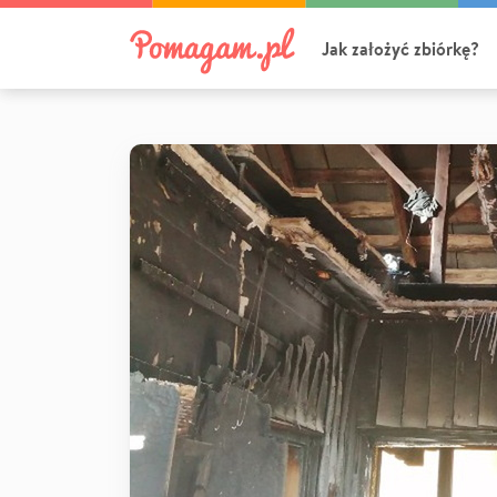
Jak założyć zbiórkę?