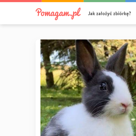
Jak założyć zbiórkę?