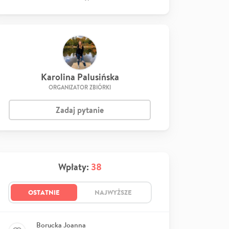
Karolina Palusińska
ORGANIZATOR ZBIÓRKI
Zadaj pytanie
Wpłaty:
38
OSTATNIE
NAJWYŻSZE
Borucka Joanna