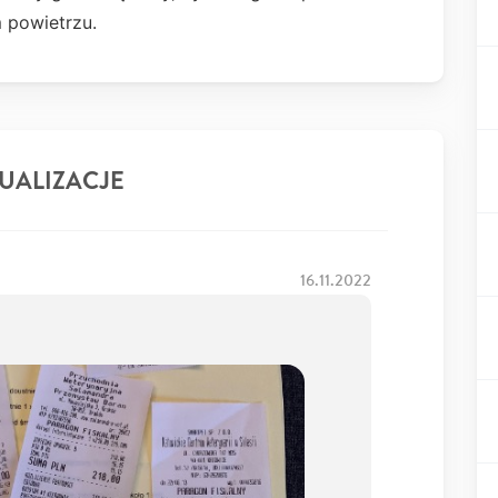
 powietrzu.
UALIZACJE
16.11.2022