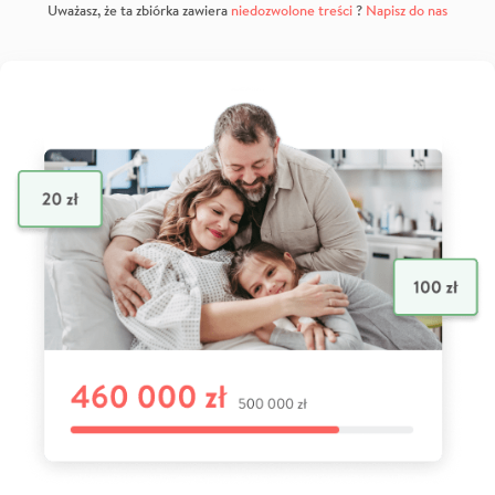
Uważasz, że ta zbiórka zawiera
niedozwolone treści
?
Napisz do nas