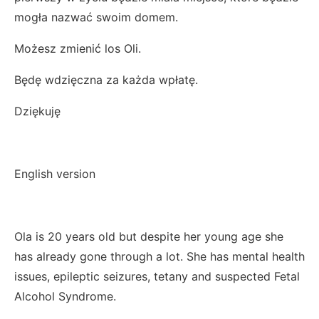
mogła nazwać swoim domem.
Możesz zmienić los Oli.
Będę wdzięczna za każda wpłatę.
Dziękuję
English version
Ola is 20 years old but despite her young age she
has already gone through a lot. She has mental health
issues, epileptic seizures, tetany and suspected Fetal
Alcohol Syndrome.