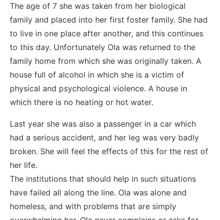
The age of 7 she was taken from her biological
family and placed into her first foster family. She had
to live in one place after another, and this continues
to this day. Unfortunately Ola was returned to the
family home from which she was originally taken. A
house full of alcohol in which she is a victim of
physical and psychological violence. A house in
which there is no heating or hot water.
Last year she was also a passenger in a car which
had a serious accident, and her leg was very badly
broken. She will feel the effects of this for the rest of
her life.
The institutions that should help in such situations
have failed all along the line. Ola was alone and
homeless, and with problems that are simply
overwhelming her. Ola never complains or asks for