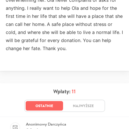
anything. I really want to help Ola and hope for the
first time in her life that she will have a place that she
can call her home. A safe place without stress or
cold, and where she will be able to live a normal life. I
will be grateful for every donation. You can help
change her fate. Thank you.
Wpłaty:
11
OSTATNIE
NAJWYŻSZE
Anonimowy Darczyńca