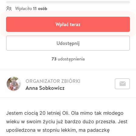
11 osób
Wpłaciło
Wpłać teraz
Udostępnij
73
udostępnienia
ORGANIZATOR ZBIÓRKI
Anna Sobkowicz
Jestem ciocią 20 letniej Oli. Ola mimo tak młodego
wieku w swoim życiu już bardzo dużo przeszła. Jest
upośledzona w stopniu lekkim, ma padaczkę