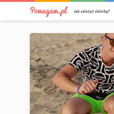
Jak założyć zbiórkę?