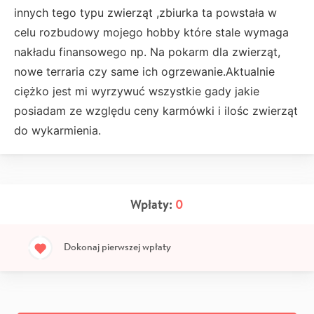
innych tego typu zwierząt ,zbiurka ta powstała w
celu rozbudowy mojego hobby które stale wymaga
nakładu finansowego np. Na pokarm dla zwierząt,
nowe terraria czy same ich ogrzewanie.Aktualnie
ciężko jest mi wyrzywuć wszystkie gady jakie
posiadam ze względu ceny karmówki i ilośc zwierząt
do wykarmienia.
Wpłaty:
0
Dokonaj pierwszej wpłaty