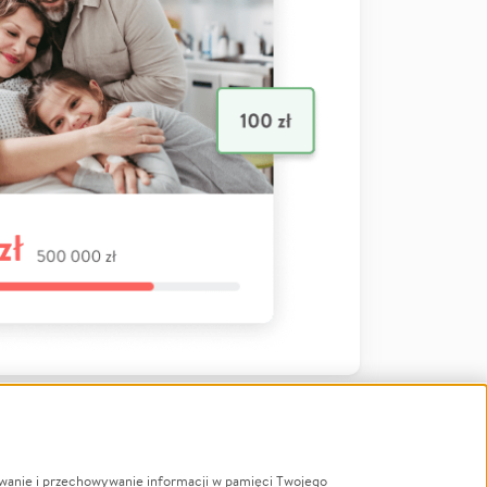
ywanie i przechowywanie informacji w pamięci Twojego