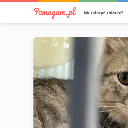
Jak założyć zbiórkę?