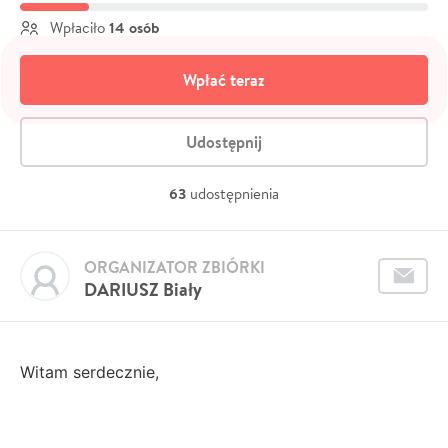
14 osób
Wpłaciło
Wpłać teraz
Udostępnij
63
udostępnienia
ORGANIZATOR ZBIÓRKI
DARIUSZ Biały
Witam serdecznie,