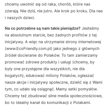
chcemy uwolnić się od raka, chorób, które nas
zżerają. Nie dziś, nie jutro. Ale krok po kroku. Dla nas
i naszych dzieci.
Na co potrzebne są nam takie pieniądze?
Jesteśmy
na absolutnym starcie, bez żadnych profitów z tej
inicjatywy. A więc na utrzymanie strony internetowej
(www.EcoFriendly.com.pl) jako jednego z głównych
źródeł docieranie do Polaków. To tam zamierzamy
promować zdrowe produkty i usługi (chcemy, by
były one przystępne dla wszystkich, nie dla
bogatych), edukować miliony Polaków, ogłaszać
nasze akcje i inicjatywy społeczne, dzielić się z Wami
tym, co udało się osiągnąć. Mamy setki pomysłów.
Chcemy też zbudować silne media społecznościowe,
bo to idealny kanał do komunikacji z Polakami.