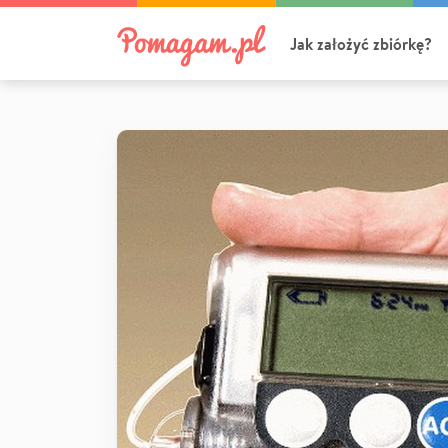
Jak założyć zbiórkę?