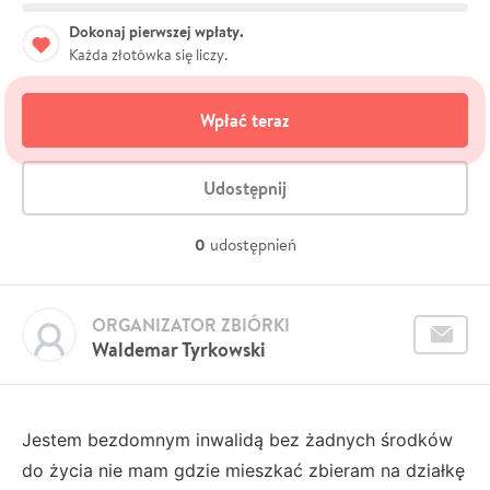
Dokonaj pierwszej wpłaty.
Każda złotówka się liczy.
Wpłać teraz
Udostępnij
0
udostępnień
ORGANIZATOR ZBIÓRKI
Waldemar Tyrkowski
Jestem bezdomnym inwalidą bez żadnych środków
do życia nie mam gdzie mieszkać zbieram na działkę