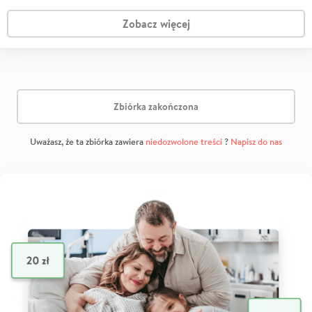
Zobacz więcej
Zbiórka zakończona
Uważasz, że ta zbiórka zawiera
niedozwolone treści
?
Napisz do nas