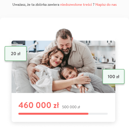
Uważasz, że ta zbiórka zawiera
niedozwolone treści
?
Napisz do nas