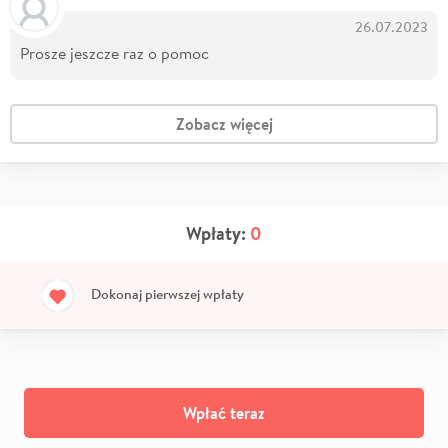
26.07.2023
Prosze jeszcze raz o pomoc
Zobacz więcej
Wpłaty:
0
Dokonaj pierwszej wpłaty
Wpłać teraz