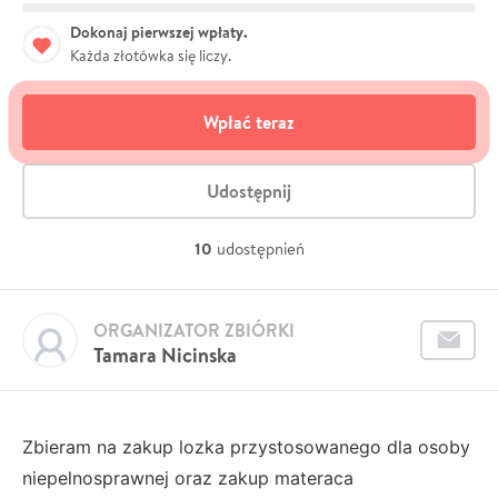
Dokonaj pierwszej wpłaty.
Każda złotówka się liczy.
Wpłać teraz
Udostępnij
10
udostępnień
ORGANIZATOR ZBIÓRKI
Tamara Nicinska
Zbieram na zakup lozka przystosowanego dla osoby
niepelnosprawnej oraz zakup materaca