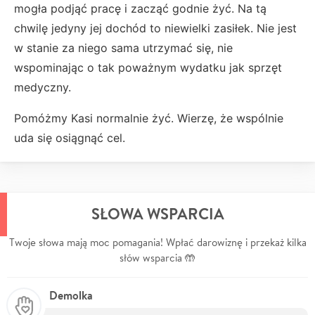
mogła podjąć pracę i zacząć godnie żyć. Na tą
chwilę jedyny jej dochód to niewielki zasiłek. Nie jest
w stanie za niego sama utrzymać się, nie
wspominając o tak poważnym wydatku jak sprzęt
medyczny.
Pomóżmy Kasi normalnie żyć. Wierzę, że wspólnie
uda się osiągnąć cel.
SŁOWA WSPARCIA
Twoje słowa mają moc pomagania! Wpłać darowiznę i przekaż kilka
słów wsparcia 🤲
Demolka