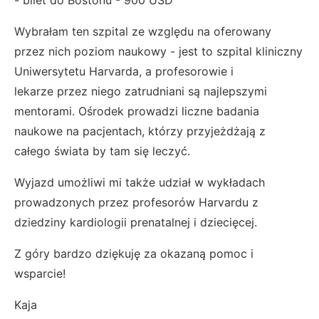
- bilet do Bostonu - 900 USD
Wybrałam ten szpital ze względu na oferowany
przez nich poziom naukowy - jest to szpital kliniczny
Uniwersytetu Harvarda, a profesorowie i
lekarze przez niego zatrudniani są najlepszymi
mentorami. Ośrodek prowadzi liczne badania
naukowe na pacjentach, którzy przyjeżdżają z
całego świata by tam się leczyć.
Wyjazd umożliwi mi także udział w wykładach
prowadzonych przez profesorów Harvardu z
dziedziny kardiologii prenatalnej i dziecięcej.
Z góry bardzo dziękuję za okazaną pomoc i
wsparcie!
Kaja