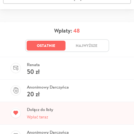
Wpłaty:
48
OSTATNIE
NAJWYŻSZE
Renata
50
zł
Anonimowy Darczyńca
20
zł
Dołącz do listy
Wpłać teraz
Anonimowy Darczyńca