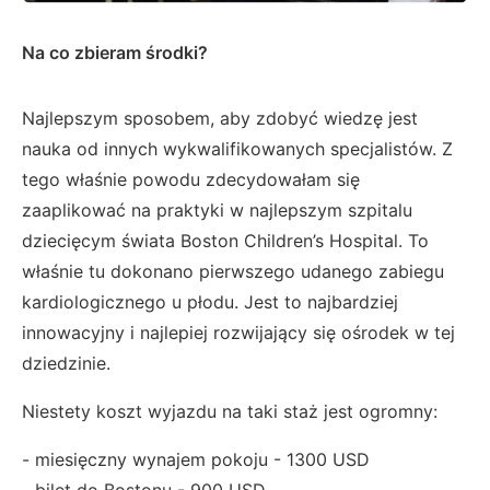
Na co zbieram środki?
Najlepszym sposobem, aby zdobyć wiedzę jest
nauka od innych wykwalifikowanych specjalistów. Z
tego właśnie powodu zdecydowałam się
zaaplikować na praktyki w najlepszym szpitalu
dziecięcym świata Boston Children’s Hospital. To
właśnie tu dokonano pierwszego udanego zabiegu
kardiologicznego u płodu. Jest to najbardziej
innowacyjny i najlepiej rozwijający się ośrodek w tej
dziedzinie.
Niestety koszt wyjazdu na taki staż jest ogromny:
- miesięczny wynajem pokoju - 1300 USD