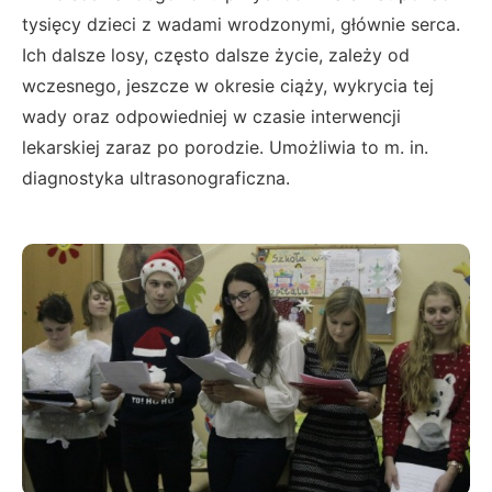
tysięcy dzieci z wadami wrodzonymi, głównie serca.
Ich dalsze losy, często dalsze życie, zależy od
wczesnego, jeszcze w okresie ciąży, wykrycia tej
wady oraz odpowiedniej w czasie interwencji
lekarskiej zaraz po porodzie. Umożliwia to m. in.
diagnostyka ultrasonograficzna.