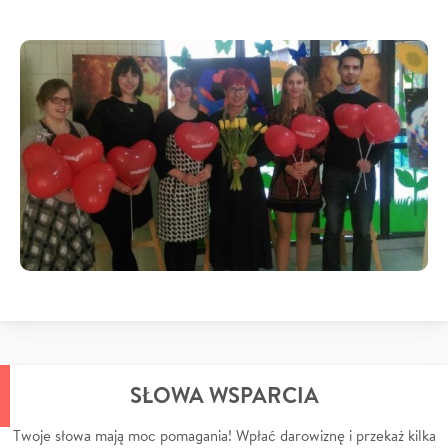
SŁOWA WSPARCIA
Twoje słowa mają moc pomagania! Wpłać darowiznę i przekaż kilka