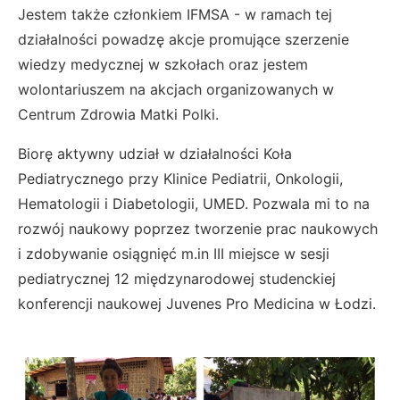
Jestem także członkiem IFMSA - w ramach tej
działalności powadzę akcje promujące szerzenie
wiedzy medycznej w szkołach oraz jestem
wolontariuszem na akcjach organizowanych w
Centrum Zdrowia Matki Polki.
Biorę aktywny udział w działalności Koła
Pediatrycznego przy Klinice Pediatrii, Onkologii,
Hematologii i Diabetologii, UMED. Pozwala mi to na
rozwój naukowy poprzez tworzenie prac naukowych
i zdobywanie osiągnięć m.in III miejsce w sesji
pediatrycznej 12 międzynarodowej studenckiej
konferencji naukowej Juvenes Pro Medicina w Łodzi.