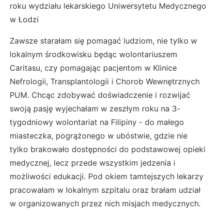
roku wydziału lekarskiego Uniwersytetu Medycznego
w Łodzi
Zawsze starałam się pomagać ludziom, nie tylko w
lokalnym środkowisku będąc wolontariuszem
Caritasu, czy pomagając pacjentom w Klinice
Nefrologii, Transplantologii i Chorob Wewnętrznych
PUM. Chcąc zdobywać doświadczenie i rozwijać
swoją pasję wyjechałam w zeszłym roku na 3-
tygodniowy wolontariat na Filipiny - do małego
miasteczka, pogrążonego w ubóstwie, gdzie nie
tylko brakowało dostępności do podstawowej opieki
medycznej, lecz przede wszystkim jedzenia i
możliwości edukacji. Pod okiem tamtejszych lekarzy
pracowałam w lokalnym szpitalu oraz brałam udział
w organizowanych przez nich misjach medycznych.