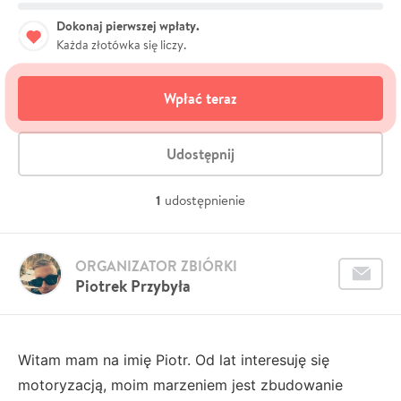
Dokonaj pierwszej wpłaty.
Każda złotówka się liczy.
Wpłać teraz
Udostępnij
1
udostępnienie
ORGANIZATOR ZBIÓRKI
Piotrek Przybyła
Witam mam na imię Piotr. Od lat interesuję się
motoryzacją, moim marzeniem jest zbudowanie