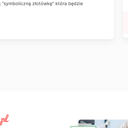
"symboliczną złotówkę" która będzie