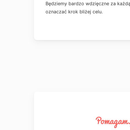
Będziemy bardzo wdzięczne za każdą 
oznaczać krok bliżej celu.