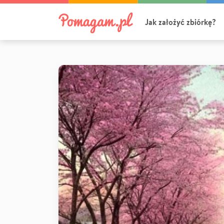
Jak założyć zbiórkę?