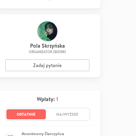
Pola Skrzyńska
ORGANIZATOR ZBIÓRKI
Zadaj pytanie
Wpłaty:
1
OSTATNIE
NAJWYŻSZE
Anonimowy Darczyńca