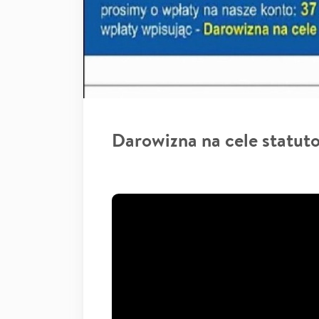
Darowizna na cele statut