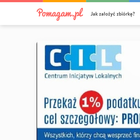
Jak założyć zbiórkę?