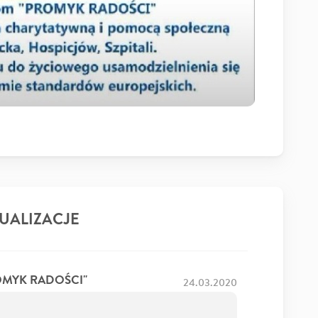
UALIZACJE
OMYK RADOŚCI"
24.03.2020