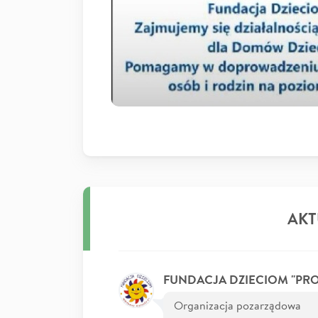
AKT
FUNDACJA DZIECIOM "PR
Organizacja pozarządowa