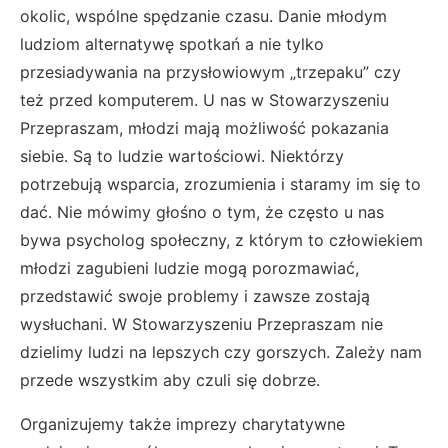
okolic, wspólne spędzanie czasu. Danie młodym
ludziom alternatywę spotkań a nie tylko
przesiadywania na przysłowiowym „trzepaku” czy
też przed komputerem. U nas w Stowarzyszeniu
Przepraszam, młodzi mają możliwość pokazania
siebie. Są to ludzie wartościowi. Niektórzy
potrzebują wsparcia, zrozumienia i staramy im się to
dać. Nie mówimy głośno o tym, że często u nas
bywa psycholog społeczny, z którym to człowiekiem
młodzi zagubieni ludzie mogą porozmawiać,
przedstawić swoje problemy i zawsze zostają
wysłuchani. W Stowarzyszeniu Przepraszam nie
dzielimy ludzi na lepszych czy gorszych. Zależy nam
przede wszystkim aby czuli się dobrze.
Organizujemy także imprezy charytatywne