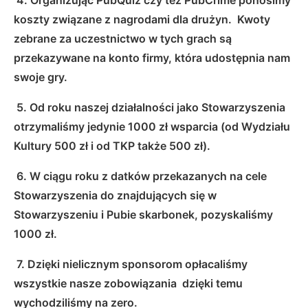
koszty związane z nagrodami dla drużyn. Kwoty
zebrane za uczestnictwo w tych grach są
przekazywane na konto firmy, która udostępnia nam
swoje gry.
5. Od roku naszej działalności jako Stowarzyszenia
otrzymaliśmy jedynie 1000 zł wsparcia (od Wydziału
Kultury 500 zł i od TKP także 500 zł).
6. W ciągu roku z datków przekazanych na cele
Stowarzyszenia do znajdujących się w
Stowarzyszeniu i Pubie skarbonek, pozyskaliśmy
1000 zł.
7. Dzięki nielicznym sponsorom opłacaliśmy
wszystkie nasze zobowiązania dzięki temu
wychodziliśmy na zero.