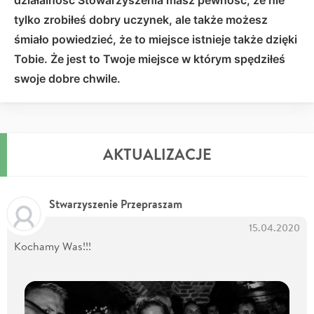
tylko zrobiłeś dobry uczynek, ale także możesz
śmiało powiedzieć, że to miejsce istnieje także dzięki
Tobie. Że jest to Twoje miejsce w którym spędziłeś
swoje dobre chwile.
AKTUALIZACJE
Stwarzyszenie Przepraszam
15.04.2020
Kochamy Was!!!