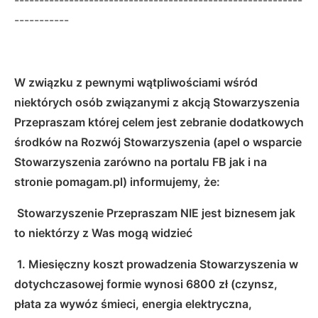
-----------
W związku z pewnymi wątpliwościami wśród
niektórych osób związanymi z akcją Stowarzyszenia
Przepraszam której celem jest zebranie dodatkowych
środków na Rozwój Stowarzyszenia (apel o wsparcie
Stowarzyszenia zarówno na portalu FB jak i na
stronie pomagam.pl) informujemy, że:
Stowarzyszenie Przepraszam NIE jest biznesem jak
to niektórzy z Was mogą widzieć
1. Miesięczny koszt prowadzenia Stowarzyszenia w
dotychczasowej formie wynosi 6800 zł (czynsz,
płata za wywóz śmieci, energia elektryczna,