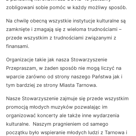
zobligowani sobie pomóc w każdy możliwy sposób.
Na chwilę obecną wszystkie instytucje kulturalne są
zamknięte i zmagają się z wieloma trudnościami –
przede wszystkim z trudnościami związanymi z
finansami.
Organizacje takie jak nasza Stowarzyszenie
Przepraszam, w żaden sposób nie mogą liczyć na
wparcie zarówno od strony naszego Państwa jak i
tym bardziej ze strony Miasta Tarnowa.
Nasze Stowarzyszenie zajmuje się przede wszystkim
promocją młodych muzyków pozwalając im
organizować koncerty ale także inne wydarzenia
kulturalne. Naszym pragnieniem od samego
początku było wspieranie młodych ludzi z Tarnowa i