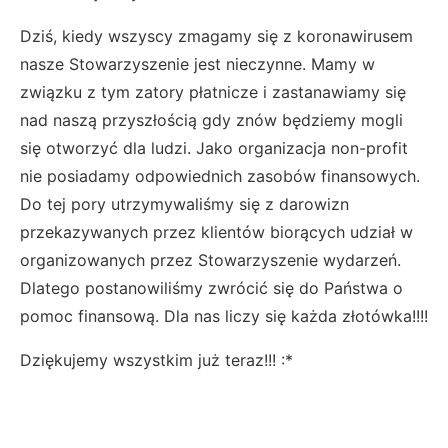
Dziś, kiedy wszyscy zmagamy się z koronawirusem
nasze Stowarzyszenie jest nieczynne. Mamy w
związku z tym zatory płatnicze i zastanawiamy się
nad naszą przyszłością gdy znów będziemy mogli
się otworzyć dla ludzi. Jako organizacja non-profit
nie posiadamy odpowiednich zasobów finansowych.
Do tej pory utrzymywaliśmy się z darowizn
przekazywanych przez klientów biorących udział w
organizowanych przez Stowarzyszenie wydarzeń.
Dlatego postanowiliśmy zwrócić się do Państwa o
pomoc finansową. Dla nas liczy się każda złotówka!!!!
Dziękujemy wszystkim już teraz!!! :*
----------------------------------------------------------