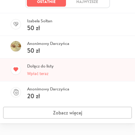
OSTATNIE
NAJWYŻSZE
Izabela Soltan
50
zł
Anonimowy Darczyńca
50
zł
Dołącz do listy
Wpłać teraz
Anonimowy Darczyńca
20
zł
Zobacz więcej