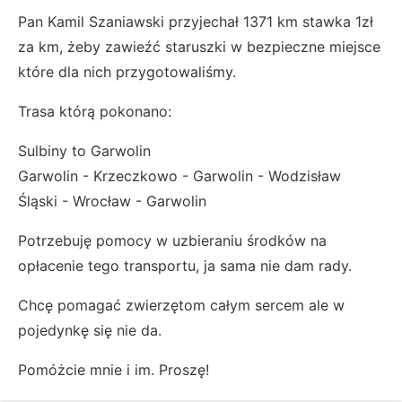
Pan Kamil Szaniawski przyjechał 1371 km stawka 1zł
za km, żeby zawieźć staruszki w bezpieczne miejsce
które dla nich przygotowaliśmy.
Trasa którą pokonano:
Sulbiny to Garwolin
Garwolin - Krzeczkowo - Garwolin - Wodzisław
Śląski - Wrocław - Garwolin
Potrzebuję pomocy w uzbieraniu środków na
opłacenie tego transportu, ja sama nie dam rady.
Chcę pomagać zwierzętom całym sercem ale w
pojedynkę się nie da.
Pomóżcie mnie i im. Proszę!