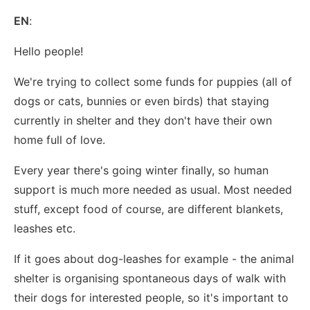
EN
:
Hello people!
We're trying to collect some funds for puppies (all of
dogs or cats, bunnies or even birds) that staying
currently in shelter and they don't have their own
home full of love.
Every year there's going winter finally, so human
support is much more needed as usual. Most needed
stuff, except food of course, are different blankets,
leashes etc.
If it goes about dog-leashes for example - the animal
shelter is organising spontaneous days of walk with
their dogs for interested people, so it's important to