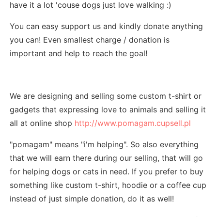
have it a lot 'couse dogs just love walking :)
You can easy support us and kindly donate anything
you can! Even smallest charge / donation is
important and help to reach the goal!
We are designing and selling some custom t-shirt or
gadgets that expressing love to animals and selling it
all at online shop
http://www.pomagam.cupsell.pl
"pomagam" means "i'm helping". So also everything
that we will earn there during our selling, that will go
for helping dogs or cats in need. If you prefer to buy
something like custom t-shirt, hoodie or a coffee cup
instead of just simple donation, do it as well!