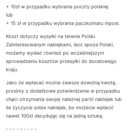
+ 10zł w przypadku wybrania poczty polskiej
lub
+ 15 zł w przypadku wybrania paczkomatu inpost.
Koszt dotyczy wysyłki na terenie Polski.
Zainteresowanym naklejkami, lecz spoza Polski,
możemy wysłać również po wcześniejszym
sprowadzeniu kosztów przesyłki do docelowego
kraju.
Jako że wpłacać można zawsze dowolną kwotę,
prosimy o dodatkowe potwierdzenie w przypadku
chęci otrzymania swojej należnej partii naklejek lub
ile życzycie sobie naklejek, bo możecie wpłacić
nawet 100zł decydując się na jedną sztukę.
- - - - - - - - -