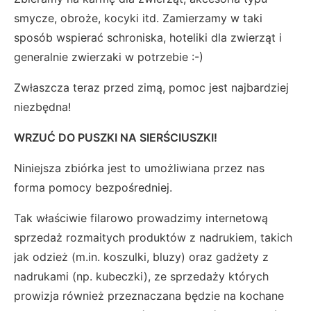
smycze, obroże, kocyki itd. Zamierzamy w taki
sposób wspierać schroniska, hoteliki dla zwierząt i
generalnie zwierzaki w potrzebie :-)
Zwłaszcza teraz przed zimą, pomoc jest najbardziej
niezbędna!
WRZUĆ DO PUSZKI NA SIERŚCIUSZKI!
Niniejsza zbiórka jest to umożliwiana przez nas
forma pomocy bezpośredniej.
Tak właściwie filarowo prowadzimy internetową
sprzedaż rozmaitych produktów z nadrukiem, takich
jak odzież (m.in. koszulki, bluzy) oraz gadżety z
nadrukami (np. kubeczki), ze sprzedaży których
prowizja również przeznaczana będzie na kochane