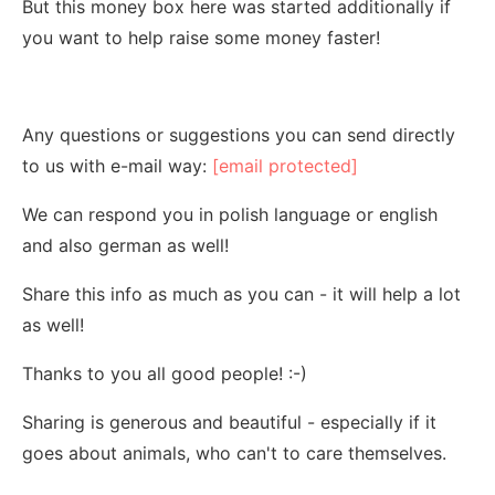
But this money box here was started additionally if
you want to help raise some money faster!
Any questions or suggestions you can send directly
to us with e-mail way:
[email protected]
We can respond you in polish language or english
and also german as well!
Share this info as much as you can - it will help a lot
as well!
Thanks to you all good people! :-)
Sharing is generous and beautiful - especially if it
goes about animals, who can't to care themselves.