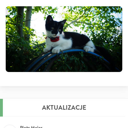
AKTUALIZACJE
Piotr Meier