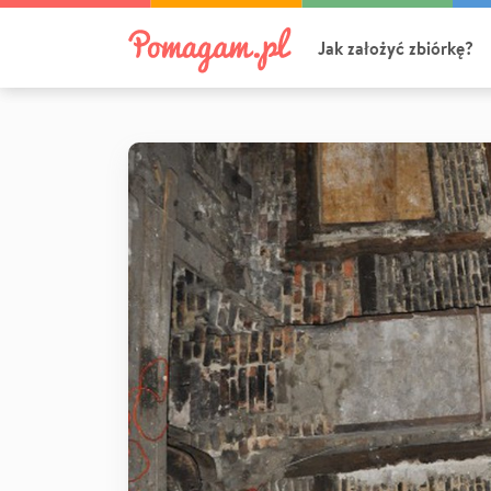
Jak założyć zbiórkę?