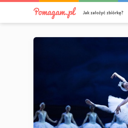
Jak założyć zbiórkę?