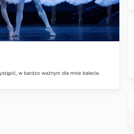
ystąpić, w bardzo ważnym dla mnie balecie.