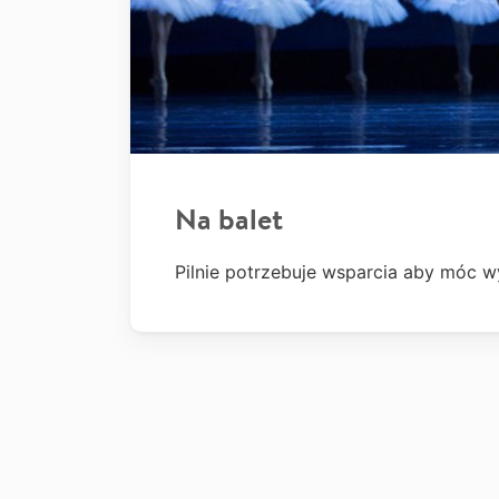
Na balet
Pilnie potrzebuje wsparcia aby móc w