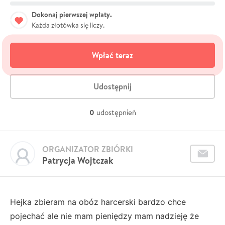
Dokonaj pierwszej wpłaty.
Każda złotówka się liczy.
Wpłać teraz
Udostępnij
0
udostępnień
ORGANIZATOR ZBIÓRKI
Patrycja Wojtczak
Hejka zbieram na obóz harcerski bardzo chce
pojechać ale nie mam pieniędzy mam nadzieję że