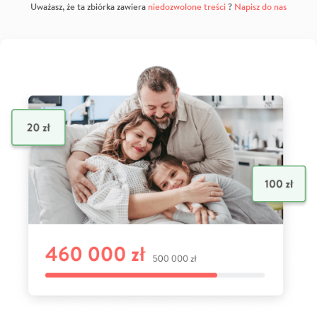
Uważasz, że ta zbiórka zawiera
niedozwolone treści
?
Napisz do nas