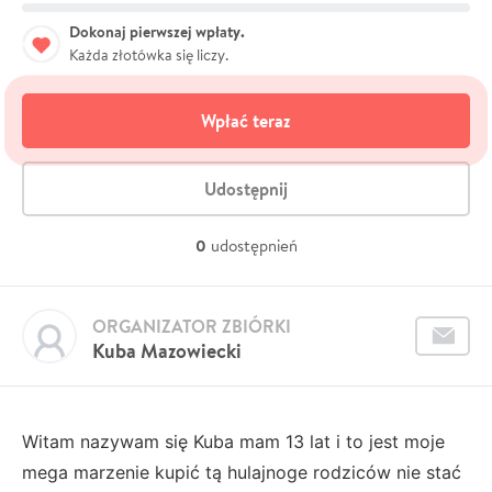
Dokonaj pierwszej wpłaty.
Każda złotówka się liczy.
Wpłać teraz
Udostępnij
0
udostępnień
ORGANIZATOR ZBIÓRKI
Kuba Mazowiecki
Witam nazywam się Kuba mam 13 lat i to jest moje
mega marzenie kupić tą hulajnoge rodziców nie stać